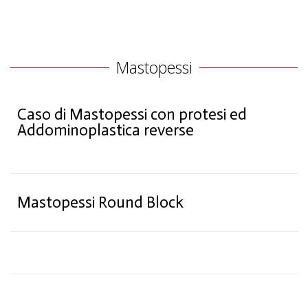
Mastopessi
Caso di Mastopessi con protesi ed
Addominoplastica reverse
Mastopessi Round Block