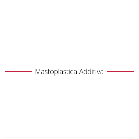
Mastoplastica Additiva