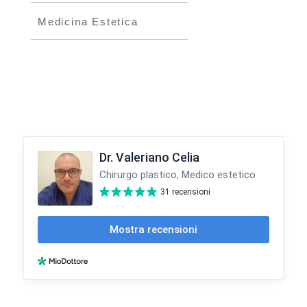
Medicina Estetica