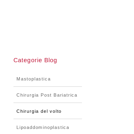
Categorie Blog
Mastoplastica
Chirurgia Post Bariatrica
Chirurgia del volto
Lipoaddominoplastica